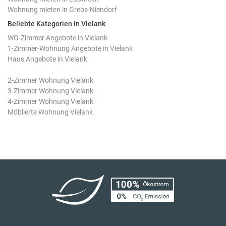
Wohnung mieten in Grebs-Niendorf
Beliebte Kategorien in Vielank
WG-Zimmer Angebote in Vielank
1-Zimmer-Wohnung Angebote in Vielank
Haus Angebote in Vielank
2-Zimmer Wohnung Vielank
3-Zimmer Wohnung Vielank
4-Zimmer Wohnung Vielank
Möblierte Wohnung Vielank