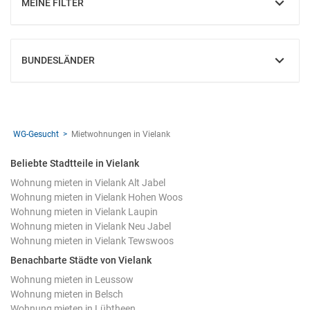
MEINE FILTER
EINBLENDEN
BUNDESLÄNDER
EINBLENDEN
WG-Gesucht
Mietwohnungen in Vielank
Beliebte Stadtteile in Vielank
Wohnung mieten in Vielank Alt Jabel
Wohnung mieten in Vielank Hohen Woos
Wohnung mieten in Vielank Laupin
Wohnung mieten in Vielank Neu Jabel
Wohnung mieten in Vielank Tewswoos
Benachbarte Städte von Vielank
Wohnung mieten in Leussow
Wohnung mieten in Belsch
Wohnung mieten in Lübtheen