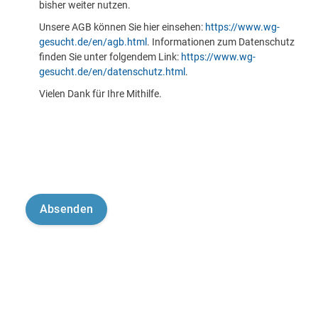
bisher weiter nutzen.
Unsere AGB können Sie hier einsehen:
https://www.wg-
gesucht.de/en/agb.html
. Informationen zum Datenschutz
finden Sie unter folgendem Link:
https://www.wg-
gesucht.de/en/datenschutz.html
.
Vielen Dank für Ihre Mithilfe.