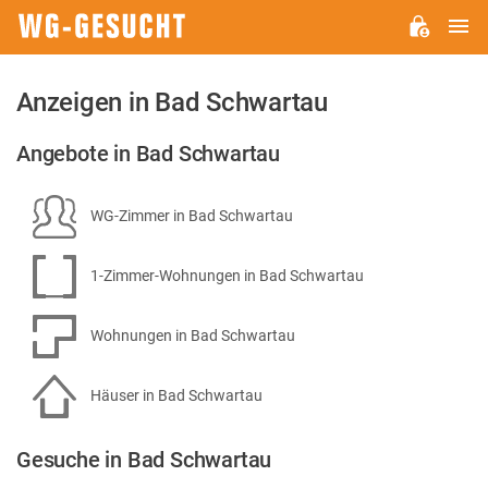
H
WG-
GESUCHT.DE
Anzeigen in Bad Schwartau
Angebote in Bad Schwartau
WG-Zimmer in Bad Schwartau
1-Zimmer-Wohnungen in Bad Schwartau
Wohnungen in Bad Schwartau
Häuser in Bad Schwartau
Gesuche in Bad Schwartau