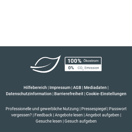
Hilfebereich
|
Impressum
|
AGB
|
Mediadaten
|
Datenschutzinformation
|
Barrierefreiheit
|
Cookie-Einstellungen
Professionelle und gewerbliche Nutzung
|
Pressespiegel
|
Passwort
vergessen?
|
Feedback
|
Angebote lesen
|
Angebot aufgeben
|
Gesuche lesen
|
Gesuch aufgeben