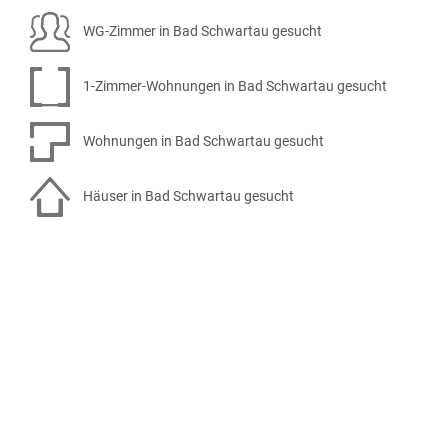
WG-Zimmer in Bad Schwartau gesucht
1-Zimmer-Wohnungen in Bad Schwartau gesucht
Wohnungen in Bad Schwartau gesucht
Häuser in Bad Schwartau gesucht