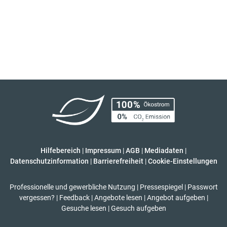
Hilfebereich
|
Impressum
|
AGB
|
Mediadaten
|
Datenschutzinformation
|
Barrierefreiheit
|
Cookie-Einstellungen
Professionelle und gewerbliche Nutzung
|
Pressespiegel
|
Passwort
vergessen?
|
Feedback
|
Angebote lesen
|
Angebot aufgeben
|
Gesuche lesen
|
Gesuch aufgeben