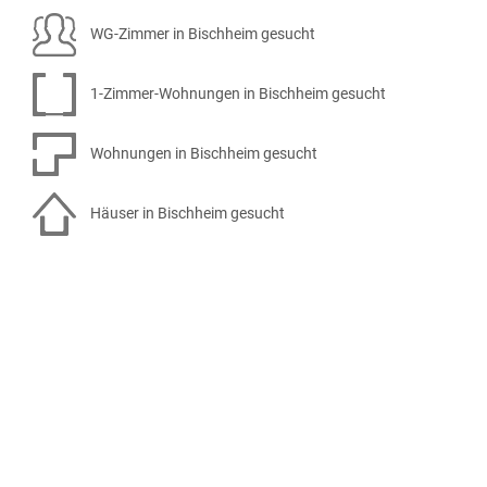
WG-Zimmer in Bischheim gesucht
1-Zimmer-Wohnungen in Bischheim gesucht
Wohnungen in Bischheim gesucht
Häuser in Bischheim gesucht