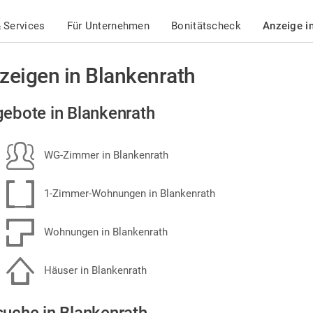
 Services
Für Unternehmen
Bonitätscheck
Anzeige i
zeigen in Blankenrath
ebote in Blankenrath
WG-Zimmer in Blankenrath
1-Zimmer-Wohnungen in Blankenrath
Wohnungen in Blankenrath
Häuser in Blankenrath