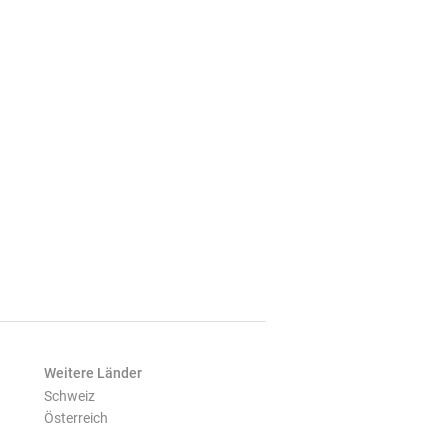
Weitere Länder
Schweiz
Österreich