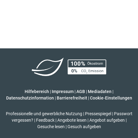
Hilfebereich
|
Impressum
|
AGB
|
Mediadaten
|
Datenschutzinformation
|
Barrierefreiheit
|
Cookie-Einstellungen
Professionelle und gewerbliche Nutzung
|
Pressespiegel
|
Passwort
vergessen?
|
Feedback
|
Angebote lesen
|
Angebot aufgeben
|
Gesuche lesen
|
Gesuch aufgeben