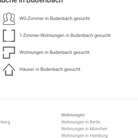
uche in Budenbach
WG-Zimmer in Budenbach gesucht
1-Zimmer-Wohnungen in Budenbach gesucht
Wohnungen in Budenbach gesucht
Häuser in Budenbach gesucht
Wohnungen
mberg
Wohnungen in Berlin
Wohnungen in München
Wohnungen in Hamburg