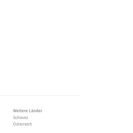
Weitere Länder
Schweiz
Österreich