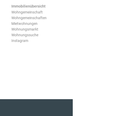
Immobilienübersicht
Wohngemeinschaft
Wohngemeinschaften
Mietwohnungen
Wohnungsmarkt
Wohnungssuche
Instagram