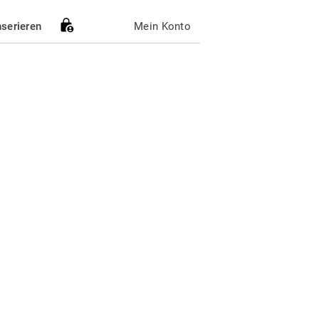
nserieren
Mein Konto