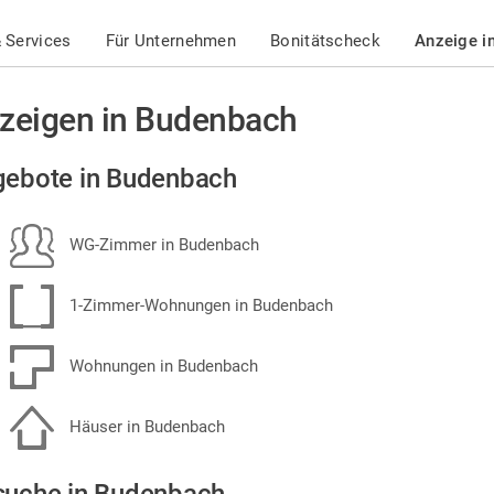
 Services
Für Unternehmen
Bonitätscheck
Anzeige i
zeigen in Budenbach
ebote in Budenbach
WG-Zimmer in Budenbach
1-Zimmer-Wohnungen in Budenbach
Wohnungen in Budenbach
Häuser in Budenbach