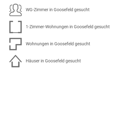
WG-Zimmer in Goosefeld gesucht
1-Zimmer-Wohnungen in Goosefeld gesucht
Wohnungen in Goosefeld gesucht
Häuser in Goosefeld gesucht