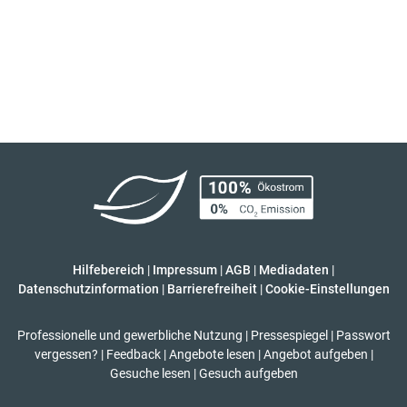
Hilfebereich
|
Impressum
|
AGB
|
Mediadaten
|
Datenschutzinformation
|
Barrierefreiheit
|
Cookie-Einstellungen
Professionelle und gewerbliche Nutzung
|
Pressespiegel
|
Passwort
vergessen?
|
Feedback
|
Angebote lesen
|
Angebot aufgeben
|
Gesuche lesen
|
Gesuch aufgeben