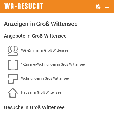
H
WG-
GESUCHT.DE
Anzeigen in Groß Wittensee
Angebote in Groß Wittensee
WG-Zimmer in Groß Wittensee
1-Zimmer-Wohnungen in Groß Wittensee
Wohnungen in Groß Wittensee
Häuser in Groß Wittensee
Gesuche in Groß Wittensee