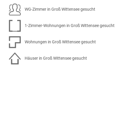
WG-Zimmer in Groß Wittensee gesucht
1-Zimmer-Wohnungen in Groß Wittensee gesucht
Wohnungen in Groß Wittensee gesucht
Häuser in Groß Wittensee gesucht