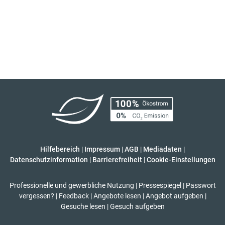
Hilfebereich
|
Impressum
|
AGB
|
Mediadaten
|
Datenschutzinformation
|
Barrierefreiheit
|
Cookie-Einstellungen
Professionelle und gewerbliche Nutzung
|
Pressespiegel
|
Passwort
vergessen?
|
Feedback
|
Angebote lesen
|
Angebot aufgeben
|
Gesuche lesen
|
Gesuch aufgeben