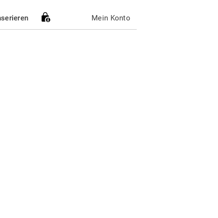
nserieren
Mein Konto