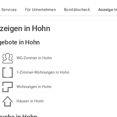
 Services
Für Unternehmen
Bonitätscheck
Anzeige i
zeigen in Hohn
ebote in Hohn
WG-Zimmer in Hohn
1-Zimmer-Wohnungen in Hohn
Wohnungen in Hohn
Häuser in Hohn