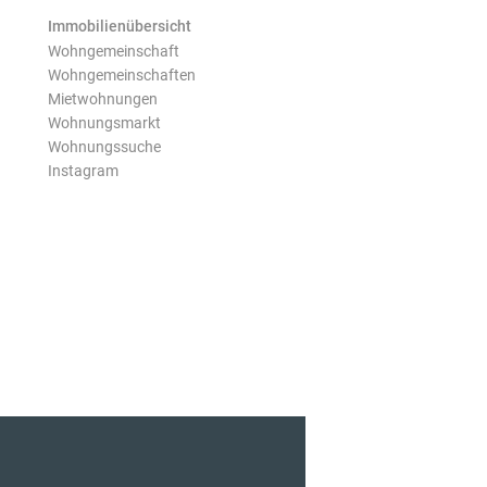
Immobilienübersicht
Wohngemeinschaft
Wohngemeinschaften
Mietwohnungen
Wohnungsmarkt
Wohnungssuche
Instagram