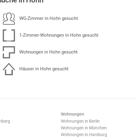
uche in Hohn
WG-Zimmer in Hohn gesucht
1-Zimmer-Wohnungen in Hohn gesucht
Wohnungen in Hohn gesucht
Häuser in Hohn gesucht
Wohnungen
mberg
Wohnungen in Berlin
Wohnungen in München
Wohnungen in Hamburg