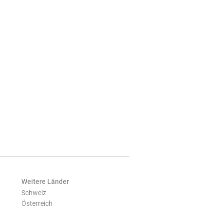
Weitere Länder
Schweiz
Österreich