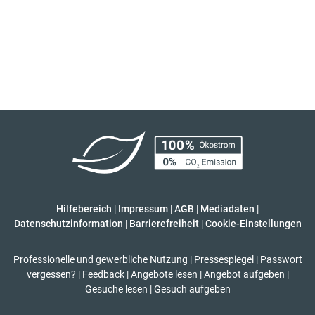
Hilfebereich
|
Impressum
|
AGB
|
Mediadaten
|
Datenschutzinformation
|
Barrierefreiheit
|
Cookie-Einstellungen
Professionelle und gewerbliche Nutzung
|
Pressespiegel
|
Passwort
vergessen?
|
Feedback
|
Angebote lesen
|
Angebot aufgeben
|
Gesuche lesen
|
Gesuch aufgeben