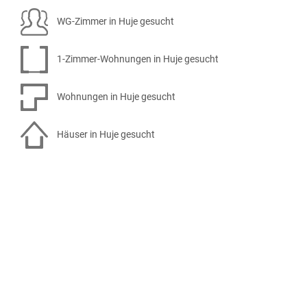
WG-Zimmer in Huje gesucht
1-Zimmer-Wohnungen in Huje gesucht
Wohnungen in Huje gesucht
Häuser in Huje gesucht