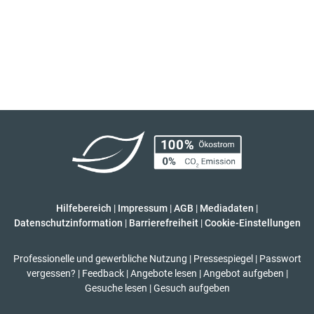
Hilfebereich
|
Impressum
|
AGB
|
Mediadaten
|
Datenschutzinformation
|
Barrierefreiheit
|
Cookie-Einstellungen
Professionelle und gewerbliche Nutzung
|
Pressespiegel
|
Passwort
vergessen?
|
Feedback
|
Angebote lesen
|
Angebot aufgeben
|
Gesuche lesen
|
Gesuch aufgeben