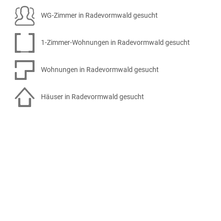
WG-Zimmer in Radevormwald gesucht
1-Zimmer-Wohnungen in Radevormwald gesucht
Wohnungen in Radevormwald gesucht
Häuser in Radevormwald gesucht