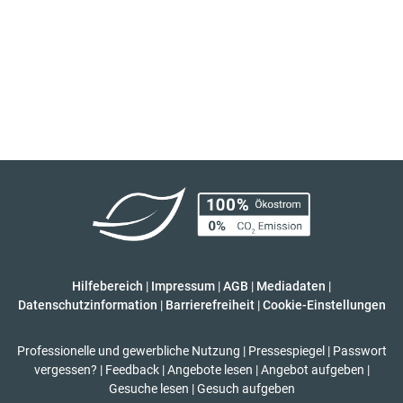
Hilfebereich
|
Impressum
|
AGB
|
Mediadaten
|
Datenschutzinformation
|
Barrierefreiheit
|
Cookie-Einstellungen
Professionelle und gewerbliche Nutzung
|
Pressespiegel
|
Passwort
vergessen?
|
Feedback
|
Angebote lesen
|
Angebot aufgeben
|
Gesuche lesen
|
Gesuch aufgeben