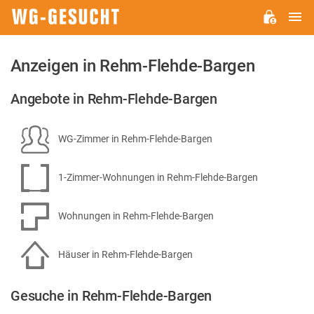
H
WG-
GESUCHT.DE
Anzeigen in Rehm-Flehde-Bargen
Angebote in Rehm-Flehde-Bargen
WG-Zimmer in Rehm-Flehde-Bargen
1-Zimmer-Wohnungen in Rehm-Flehde-Bargen
Wohnungen in Rehm-Flehde-Bargen
Häuser in Rehm-Flehde-Bargen
Gesuche in Rehm-Flehde-Bargen