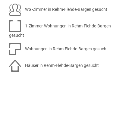
WG-Zimmer in Rehm-Flehde-Bargen gesucht
1-Zimmer-Wohnungen in Rehm-Flehde-Bargen
gesucht
Wohnungen in Rehm-Flehde-Bargen gesucht
Häuser in Rehm-Flehde-Bargen gesucht