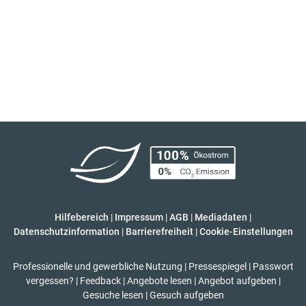
Hilfebereich
|
Impressum
|
AGB
|
Mediadaten
|
Datenschutzinformation
|
Barrierefreiheit
|
Cookie-Einstellungen
Professionelle und gewerbliche Nutzung
|
Pressespiegel
|
Passwort
vergessen?
|
Feedback
|
Angebote lesen
|
Angebot aufgeben
|
Gesuche lesen
|
Gesuch aufgeben