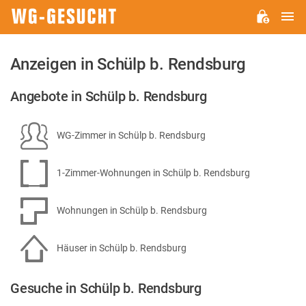
H
WG-
GESUCHT.DE
Anzeigen in Schülp b. Rendsburg
Angebote in Schülp b. Rendsburg
WG-Zimmer in Schülp b. Rendsburg
1-Zimmer-Wohnungen in Schülp b. Rendsburg
Wohnungen in Schülp b. Rendsburg
Häuser in Schülp b. Rendsburg
Gesuche in Schülp b. Rendsburg