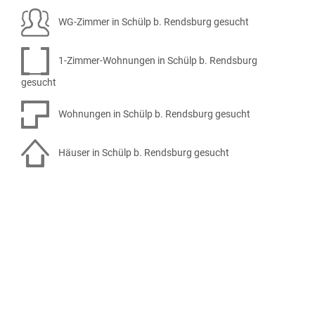
WG-Zimmer in Schülp b. Rendsburg gesucht
1-Zimmer-Wohnungen in Schülp b. Rendsburg
gesucht
Wohnungen in Schülp b. Rendsburg gesucht
Häuser in Schülp b. Rendsburg gesucht