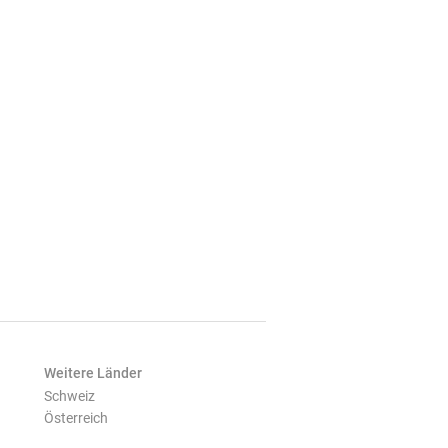
Weitere Länder
Schweiz
Österreich