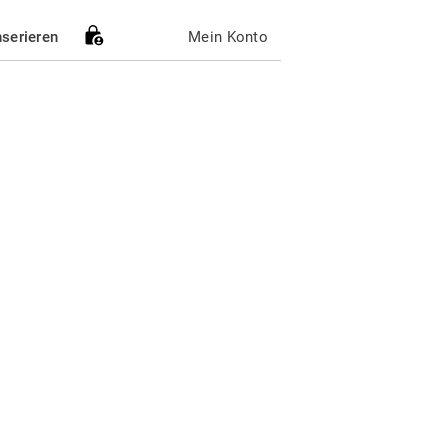
nserieren
Mein Konto