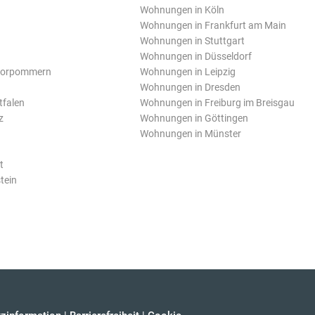
Wohnungen in Köln
Wohnungen in Frankfurt am Main
Wohnungen in Stuttgart
Wohnungen in Düsseldorf
Vorpommern
Wohnungen in Leipzig
Wohnungen in Dresden
tfalen
Wohnungen in Freiburg im Breisgau
z
Wohnungen in Göttingen
Wohnungen in Münster
t
tein