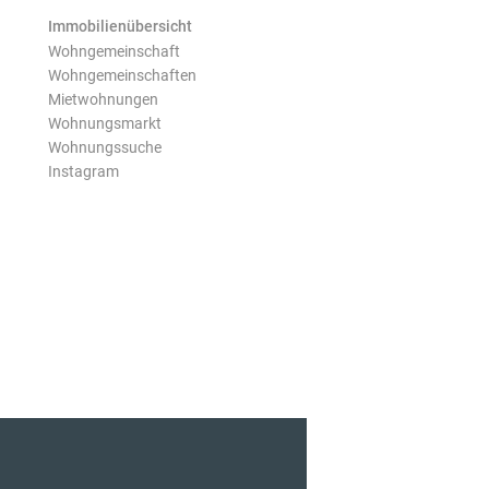
Immobilienübersicht
Wohngemeinschaft
Wohngemeinschaften
Mietwohnungen
Wohnungsmarkt
Wohnungssuche
Instagram