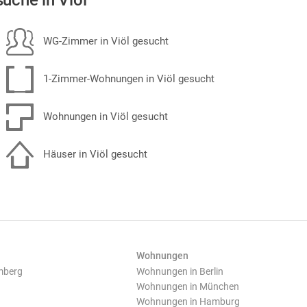
uche in Viöl
WG-Zimmer in Viöl gesucht
1-Zimmer-Wohnungen in Viöl gesucht
Wohnungen in Viöl gesucht
Häuser in Viöl gesucht
Wohnungen
mberg
Wohnungen in Berlin
Wohnungen in München
Wohnungen in Hamburg