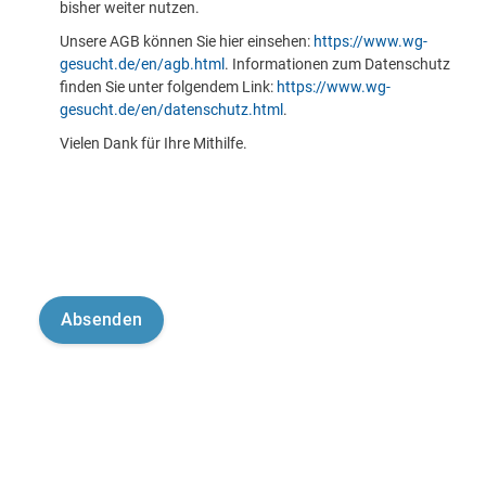
bisher weiter nutzen.
Unsere AGB können Sie hier einsehen:
https://www.wg-
gesucht.de/en/agb.html
. Informationen zum Datenschutz
finden Sie unter folgendem Link:
https://www.wg-
gesucht.de/en/datenschutz.html
.
Vielen Dank für Ihre Mithilfe.