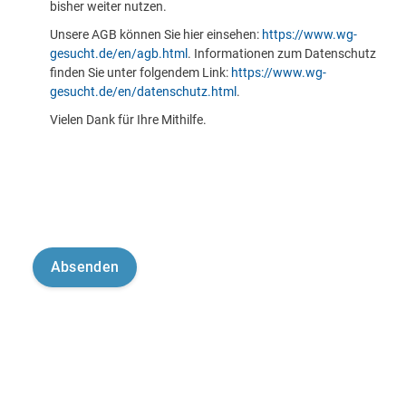
bisher weiter nutzen.
Unsere AGB können Sie hier einsehen:
https://www.wg-
gesucht.de/en/agb.html
. Informationen zum Datenschutz
finden Sie unter folgendem Link:
https://www.wg-
gesucht.de/en/datenschutz.html
.
Vielen Dank für Ihre Mithilfe.