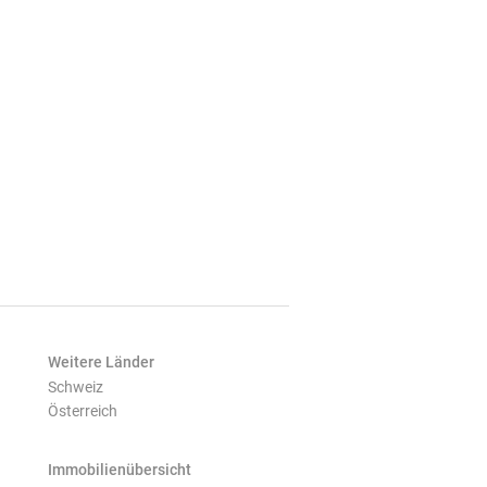
Weitere Länder
Schweiz
Österreich
Immobilienübersicht