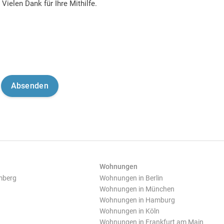
Vielen Dank für Ihre Mithilfe.
Wohnungen
mberg
Wohnungen in Berlin
Wohnungen in München
Wohnungen in Hamburg
Wohnungen in Köln
Wohnungen in Frankfurt am Main