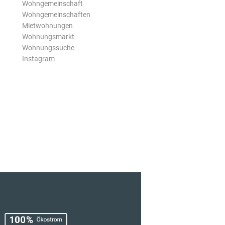
Wohngemeinschaft
Wohngemeinschaften
Mietwohnungen
Wohnungsmarkt
Wohnungssuche
Instagram