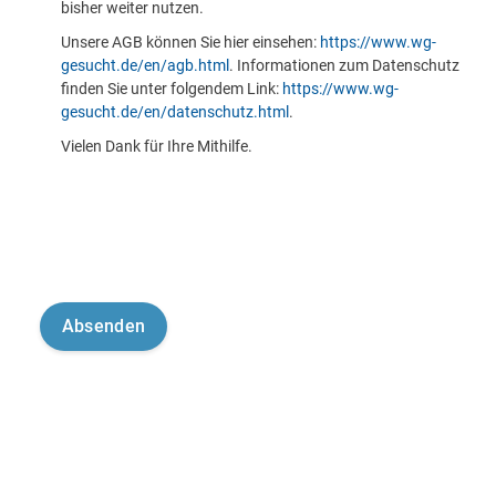
bisher weiter nutzen.
Unsere AGB können Sie hier einsehen:
https://www.wg-
gesucht.de/en/agb.html
. Informationen zum Datenschutz
finden Sie unter folgendem Link:
https://www.wg-
gesucht.de/en/datenschutz.html
.
Vielen Dank für Ihre Mithilfe.