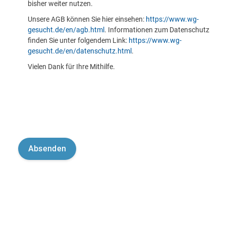
bisher weiter nutzen.
Unsere AGB können Sie hier einsehen:
https://www.wg-
gesucht.de/en/agb.html
. Informationen zum Datenschutz
finden Sie unter folgendem Link:
https://www.wg-
gesucht.de/en/datenschutz.html
.
Vielen Dank für Ihre Mithilfe.