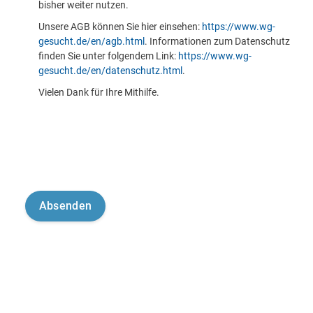
bisher weiter nutzen.
Unsere AGB können Sie hier einsehen:
https://www.wg-
gesucht.de/en/agb.html
. Informationen zum Datenschutz
finden Sie unter folgendem Link:
https://www.wg-
gesucht.de/en/datenschutz.html
.
Vielen Dank für Ihre Mithilfe.