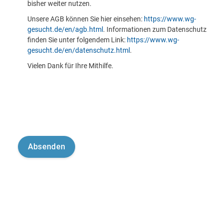
bisher weiter nutzen.
Unsere AGB können Sie hier einsehen:
https://www.wg-
gesucht.de/en/agb.html
. Informationen zum Datenschutz
finden Sie unter folgendem Link:
https://www.wg-
gesucht.de/en/datenschutz.html
.
Vielen Dank für Ihre Mithilfe.