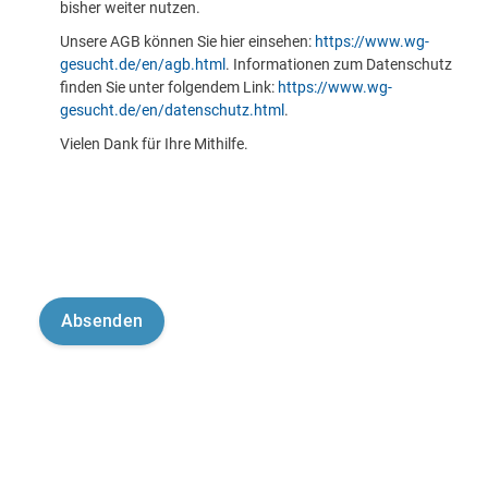
bisher weiter nutzen.
Unsere AGB können Sie hier einsehen:
https://www.wg-
gesucht.de/en/agb.html
. Informationen zum Datenschutz
finden Sie unter folgendem Link:
https://www.wg-
gesucht.de/en/datenschutz.html
.
Vielen Dank für Ihre Mithilfe.