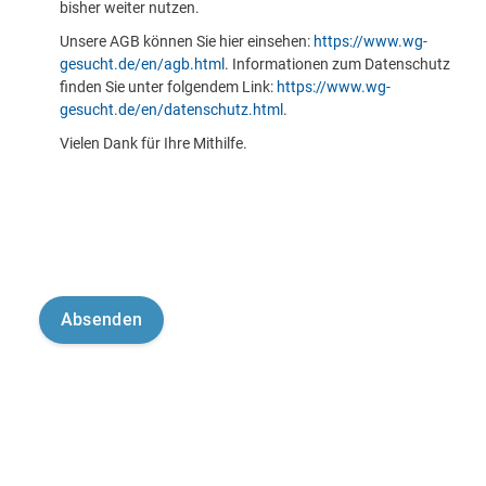
bisher weiter nutzen.
Unsere AGB können Sie hier einsehen:
https://www.wg-
gesucht.de/en/agb.html
. Informationen zum Datenschutz
finden Sie unter folgendem Link:
https://www.wg-
gesucht.de/en/datenschutz.html
.
Vielen Dank für Ihre Mithilfe.