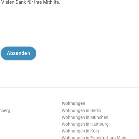
Vielen Dank für Ihre Mithilfe.
Wohnungen
mberg
Wohnungen in Berlin
Wohnungen in München
Wohnungen in Hamburg
Wohnungen in Köln
Wohnungen in Frankfurt am Main