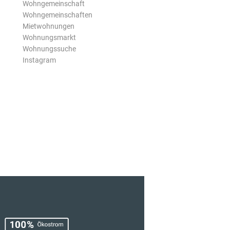
Wohngemeinschaft
Wohngemeinschaften
Mietwohnungen
Wohnungsmarkt
Wohnungssuche
Instagram