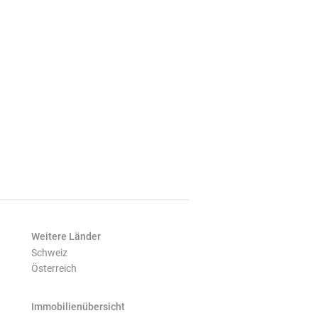
Weitere Länder
Schweiz
Österreich
Immobilienübersicht