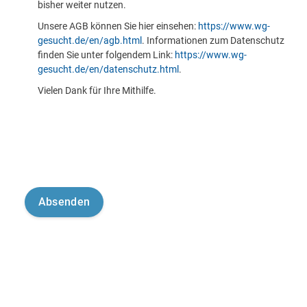
bisher weiter nutzen.
Unsere AGB können Sie hier einsehen:
https://www.wg-
gesucht.de/en/agb.html
. Informationen zum Datenschutz
finden Sie unter folgendem Link:
https://www.wg-
gesucht.de/en/datenschutz.html
.
Vielen Dank für Ihre Mithilfe.