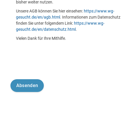
bisher weiter nutzen.
Unsere AGB können Sie hier einsehen:
https://www.wg-
gesucht.de/en/agb.html
. Informationen zum Datenschutz
finden Sie unter folgendem Link:
https://www.wg-
gesucht.de/en/datenschutz.html
.
Vielen Dank für Ihre Mithilfe.