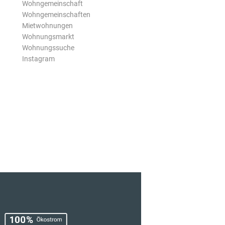
Wohngemeinschaft
Wohngemeinschaften
Mietwohnungen
Wohnungsmarkt
Wohnungssuche
Instagram