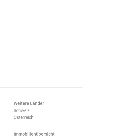
Weitere Länder
Schweiz
Österreich
Immobilienübersicht