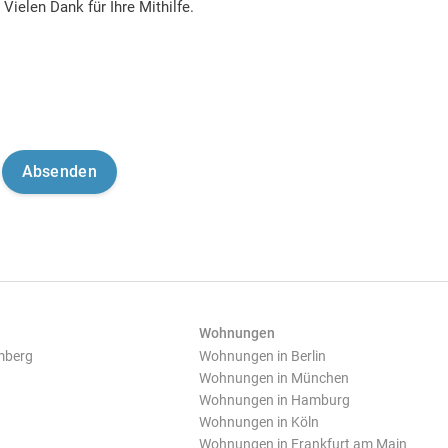
Vielen Dank für Ihre Mithilfe.
Wohnungen
mberg
Wohnungen in Berlin
Wohnungen in München
Wohnungen in Hamburg
Wohnungen in Köln
Wohnungen in Frankfurt am Main