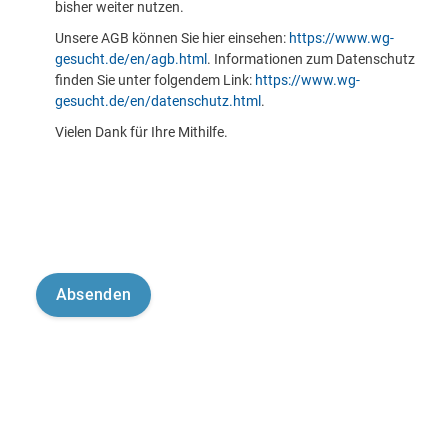
bisher weiter nutzen.
Unsere AGB können Sie hier einsehen:
https://www.wg-
gesucht.de/en/agb.html
. Informationen zum Datenschutz
finden Sie unter folgendem Link:
https://www.wg-
gesucht.de/en/datenschutz.html
.
Vielen Dank für Ihre Mithilfe.