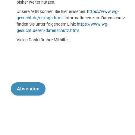
bisher weiter nutzen.
Unsere AGB können Sie hier einsehen:
https://www.wg-
gesucht.de/en/agb.html
. Informationen zum Datenschutz
finden Sie unter folgendem Link:
https://www.wg-
gesucht.de/en/datenschutz.html
.
Vielen Dank für Ihre Mithilfe.