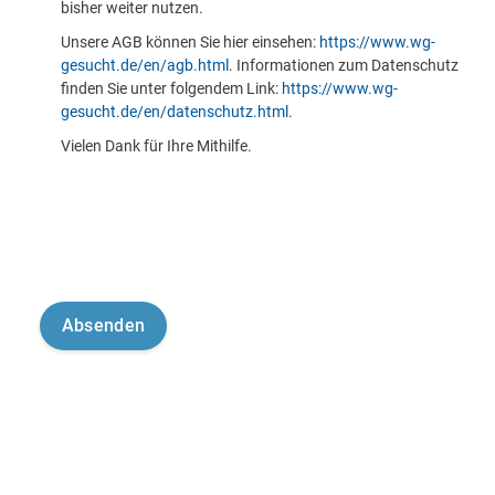
bisher weiter nutzen.
Unsere AGB können Sie hier einsehen:
https://www.wg-
gesucht.de/en/agb.html
. Informationen zum Datenschutz
finden Sie unter folgendem Link:
https://www.wg-
gesucht.de/en/datenschutz.html
.
Vielen Dank für Ihre Mithilfe.