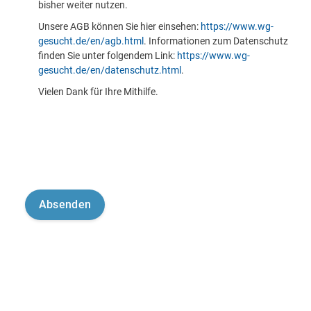
bisher weiter nutzen.
Unsere AGB können Sie hier einsehen:
https://www.wg-
gesucht.de/en/agb.html
. Informationen zum Datenschutz
finden Sie unter folgendem Link:
https://www.wg-
gesucht.de/en/datenschutz.html
.
Vielen Dank für Ihre Mithilfe.