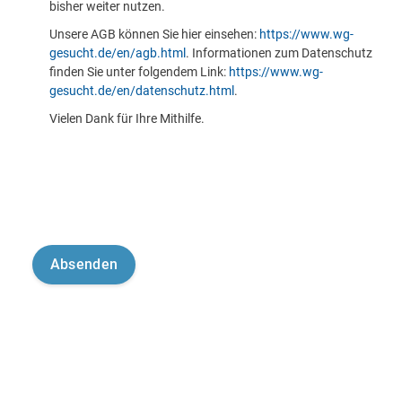
bisher weiter nutzen.
Unsere AGB können Sie hier einsehen:
https://www.wg-
gesucht.de/en/agb.html
. Informationen zum Datenschutz
finden Sie unter folgendem Link:
https://www.wg-
gesucht.de/en/datenschutz.html
.
Vielen Dank für Ihre Mithilfe.