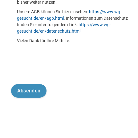
bisher weiter nutzen.
Unsere AGB können Sie hier einsehen:
https://www.wg-
gesucht.de/en/agb.html
. Informationen zum Datenschutz
finden Sie unter folgendem Link:
https://www.wg-
gesucht.de/en/datenschutz.html
.
Vielen Dank für Ihre Mithilfe.