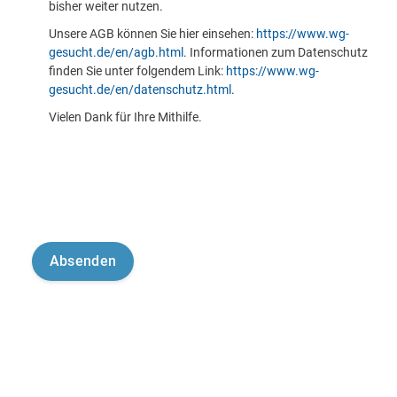
bisher weiter nutzen.
Unsere AGB können Sie hier einsehen:
https://www.wg-
gesucht.de/en/agb.html
. Informationen zum Datenschutz
finden Sie unter folgendem Link:
https://www.wg-
gesucht.de/en/datenschutz.html
.
Vielen Dank für Ihre Mithilfe.