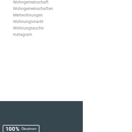
Wohngemeinschaft
Wohngemeinschaften
Mietwohnungen
Wohnungsmarkt
Wohnungssuche
Instagram