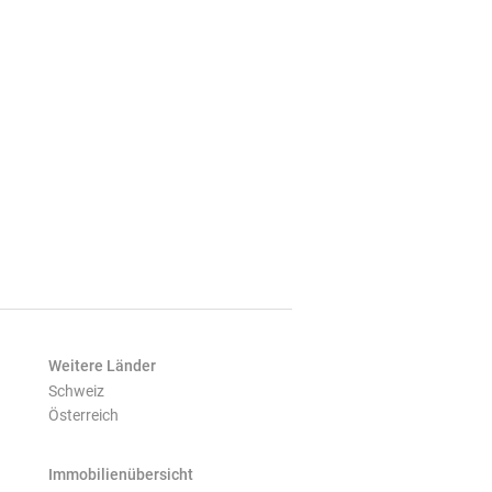
Weitere Länder
Schweiz
Österreich
Immobilienübersicht