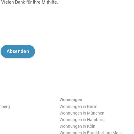
Vielen Dank für Ihre Mithilfe.
Wohnungen
mberg
Wohnungen in Berlin
Wohnungen in München
Wohnungen in Hamburg
Wohnungen in Köln
Wohnungen in Frankfurt am Main