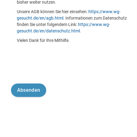
bisher weiter nutzen.
Unsere AGB können Sie hier einsehen:
https://www.wg-
gesucht.de/en/agb.html
. Informationen zum Datenschutz
finden Sie unter folgendem Link:
https://www.wg-
gesucht.de/en/datenschutz.html
.
Vielen Dank für Ihre Mithilfe.