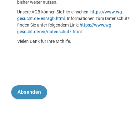
bisher weiter nutzen.
Unsere AGB können Sie hier einsehen:
https://www.wg-
gesucht.de/en/agb.html
. Informationen zum Datenschutz
finden Sie unter folgendem Link:
https://www.wg-
gesucht.de/en/datenschutz.html
.
Vielen Dank für Ihre Mithilfe.