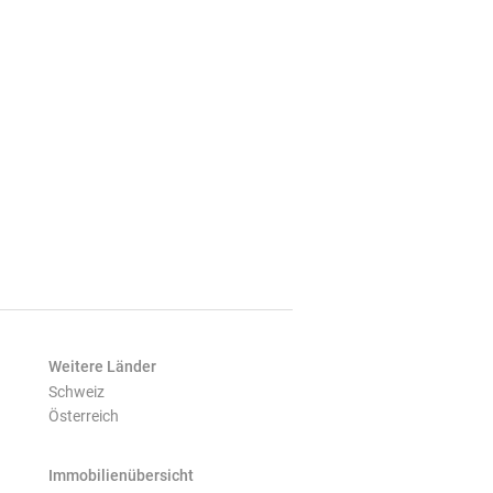
Weitere Länder
Schweiz
Österreich
Immobilienübersicht