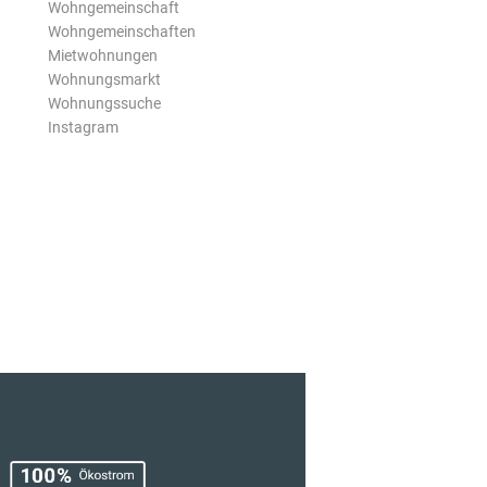
Wohngemeinschaft
Wohngemeinschaften
Mietwohnungen
Wohnungsmarkt
Wohnungssuche
Instagram