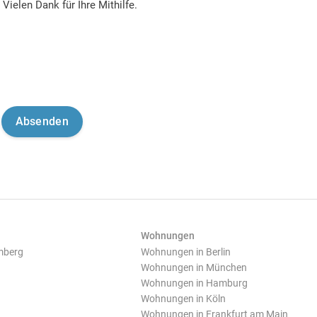
Vielen Dank für Ihre Mithilfe.
Wohnungen
mberg
Wohnungen in Berlin
Wohnungen in München
Wohnungen in Hamburg
Wohnungen in Köln
Wohnungen in Frankfurt am Main