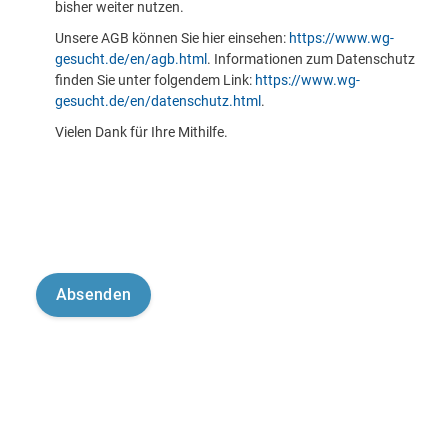
bisher weiter nutzen.
Unsere AGB können Sie hier einsehen:
https://www.wg-
gesucht.de/en/agb.html
. Informationen zum Datenschutz
finden Sie unter folgendem Link:
https://www.wg-
gesucht.de/en/datenschutz.html
.
Vielen Dank für Ihre Mithilfe.