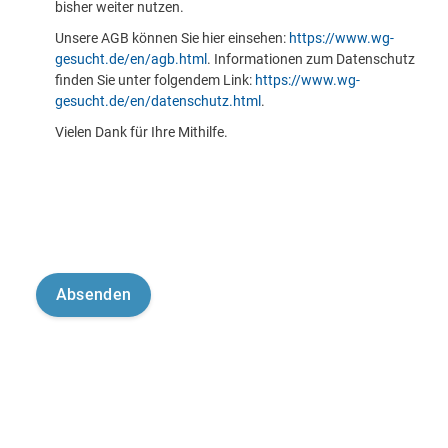
bisher weiter nutzen.
Unsere AGB können Sie hier einsehen:
https://www.wg-
gesucht.de/en/agb.html
. Informationen zum Datenschutz
finden Sie unter folgendem Link:
https://www.wg-
gesucht.de/en/datenschutz.html
.
Vielen Dank für Ihre Mithilfe.