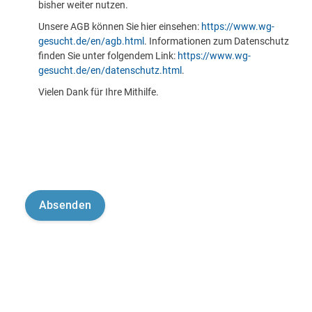
bisher weiter nutzen.
Unsere AGB können Sie hier einsehen:
https://www.wg-
gesucht.de/en/agb.html
. Informationen zum Datenschutz
finden Sie unter folgendem Link:
https://www.wg-
gesucht.de/en/datenschutz.html
.
Vielen Dank für Ihre Mithilfe.