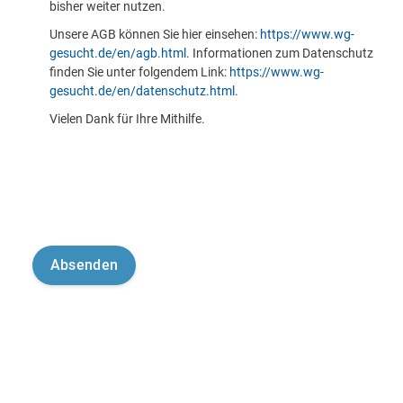
bisher weiter nutzen.
Unsere AGB können Sie hier einsehen:
https://www.wg-
gesucht.de/en/agb.html
. Informationen zum Datenschutz
finden Sie unter folgendem Link:
https://www.wg-
gesucht.de/en/datenschutz.html
.
Vielen Dank für Ihre Mithilfe.