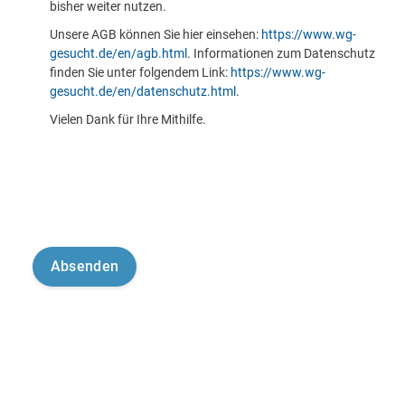
bisher weiter nutzen.
Unsere AGB können Sie hier einsehen:
https://www.wg-
gesucht.de/en/agb.html
. Informationen zum Datenschutz
finden Sie unter folgendem Link:
https://www.wg-
gesucht.de/en/datenschutz.html
.
Vielen Dank für Ihre Mithilfe.