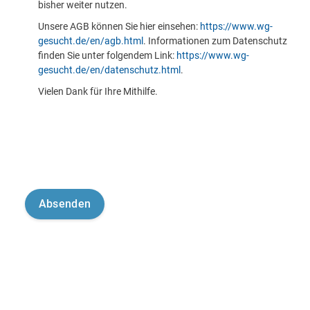
bisher weiter nutzen.
Unsere AGB können Sie hier einsehen:
https://www.wg-
gesucht.de/en/agb.html
. Informationen zum Datenschutz
finden Sie unter folgendem Link:
https://www.wg-
gesucht.de/en/datenschutz.html
.
Vielen Dank für Ihre Mithilfe.