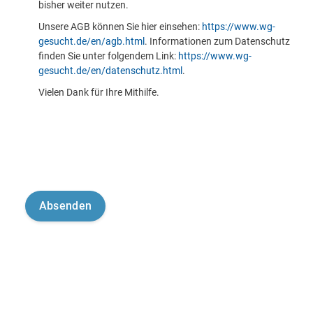
bisher weiter nutzen.
Unsere AGB können Sie hier einsehen:
https://www.wg-
gesucht.de/en/agb.html
. Informationen zum Datenschutz
finden Sie unter folgendem Link:
https://www.wg-
gesucht.de/en/datenschutz.html
.
Vielen Dank für Ihre Mithilfe.