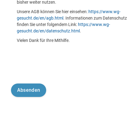
bisher weiter nutzen.
Unsere AGB können Sie hier einsehen:
https://www.wg-
gesucht.de/en/agb.html
. Informationen zum Datenschutz
finden Sie unter folgendem Link:
https://www.wg-
gesucht.de/en/datenschutz.html
.
Vielen Dank für Ihre Mithilfe.