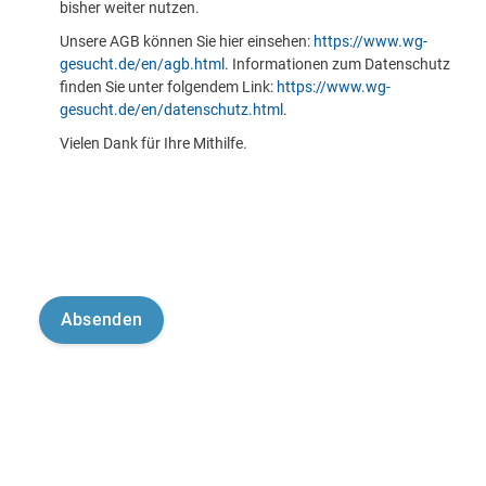
bisher weiter nutzen.
Unsere AGB können Sie hier einsehen:
https://www.wg-
gesucht.de/en/agb.html
. Informationen zum Datenschutz
finden Sie unter folgendem Link:
https://www.wg-
gesucht.de/en/datenschutz.html
.
Vielen Dank für Ihre Mithilfe.