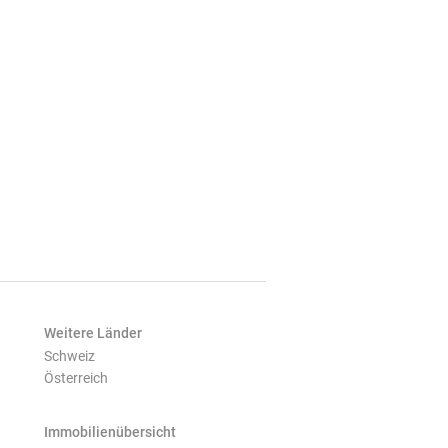
Weitere Länder
Schweiz
Österreich
Immobilienübersicht