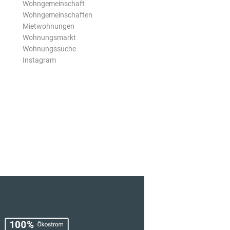
Wohngemeinschaft
Wohngemeinschaften
Mietwohnungen
Wohnungsmarkt
Wohnungssuche
Instagram