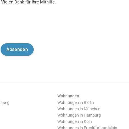
Vielen Dank für Ihre Mithilfe.
Wohnungen
mberg
Wohnungen in Berlin
Wohnungen in München
Wohnungen in Hamburg
Wohnungen in Köln
Wohnungen in Frankfurt am Main