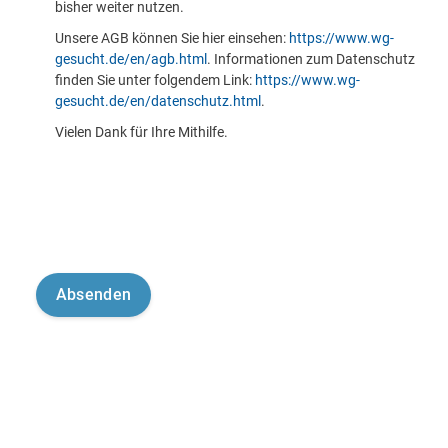
bisher weiter nutzen.
Unsere AGB können Sie hier einsehen:
https://www.wg-
gesucht.de/en/agb.html
. Informationen zum Datenschutz
finden Sie unter folgendem Link:
https://www.wg-
gesucht.de/en/datenschutz.html
.
Vielen Dank für Ihre Mithilfe.